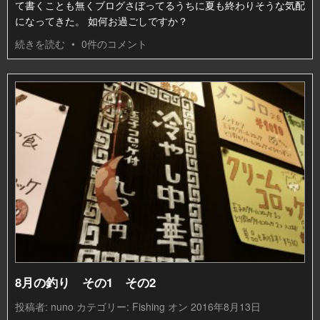
て書くことも無くブログさぼってるうちに夏も終わりそうな気配
になってきた。 如何お過ごしですか？
続きを読む
•
0件のコメント
8月の釣り その1 その2
投稿者:
nuno
カテゴリー:
Fishing
オン 2016年8月13日