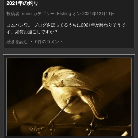
2021年の釣り
投稿者:
nuno
カテゴリー:
Fishing
オン 2021年12月11日
コムバンワ。 ブログさぼってるうちに2021年が終わりそうで
す。如何お過ごしですか？
続きを読む
•
0件のコメント