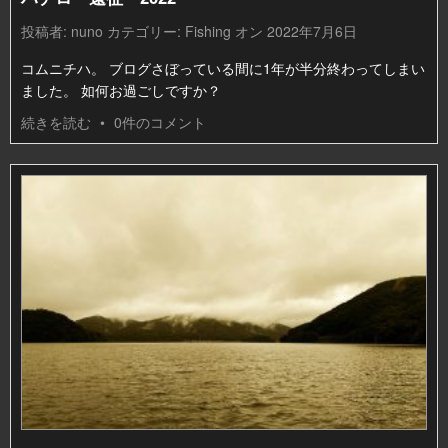
投稿者:
nuno
カテゴリー:
Fishing
オン 2022年7月6日
コムニチハ。 ブログさぼっている間に1年が半分終わってしまい
ました。 如何お過ごしですか？
続きを読む
•
0件のコメント