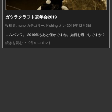
ガウラクラフト忘年会2019
投稿者:
nuno
カテゴリー:
Fishing
オン 2019年12月3日
コムバンワ。 2019年もあと僅かですね。如何お過ごしですか？
続きを読む
•
0件のコメント