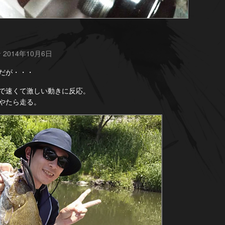
 2014年10月6日
だが・・・
で速くて激しい動きに反応。
やたら走る。