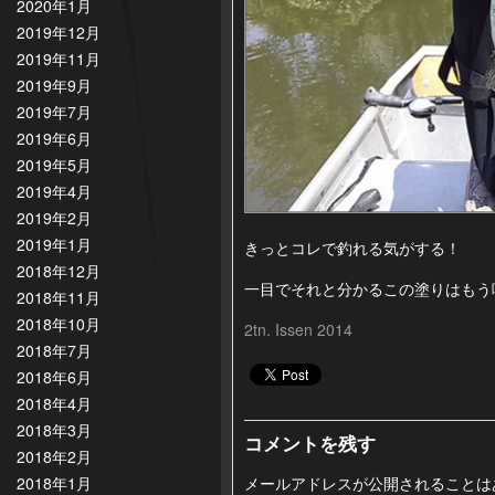
2020年1月
2019年12月
2019年11月
2019年9月
2019年7月
2019年6月
2019年5月
2019年4月
2019年2月
2019年1月
きっとコレで釣れる気がする！
2018年12月
一目でそれと分かるこの塗りはもう
2018年11月
2018年10月
2tn.
Issen 2014
2018年7月
2018年6月
2018年4月
2018年3月
コメントを残す
2018年2月
メールアドレスが公開されることは
2018年1月