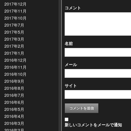
2017年12月
コメント
2017年11月
2017年10月
2017年7月
2017年5月
2017年3月
名前
2017年2月
2017年1月
2016年12月
メール
2016年11月
2016年10月
2016年9月
サイト
2016年8月
2016年7月
2016年6月
2016年5月
2016年4月
2016年3月
新しいコメントをメールで通知
2016年2月