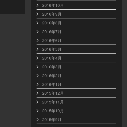
2016年10月
2016年9月
2016年8月
2016年7月
2016年6月
2016年5月
2016年4月
2016年3月
2016年2月
2016年1月
2015年12月
2015年11月
2015年10月
2015年9月