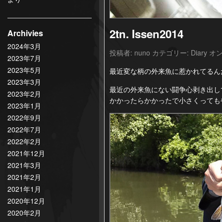
2tn. Issen2014
Archivies
2024年3月
投稿者:
nuno
カテゴリー:
Diary
オン
2023年7月
2023年5月
最近変な柄の外来魚に惹かれてるん
2023年3月
最近の外来魚にない闘争心剥き出し
2023年2月
かかったらかかったで小さくっても
2023年1月
2022年9月
2022年7月
2022年2月
2021年12月
2021年3月
2021年2月
2021年1月
2020年12月
2020年2月