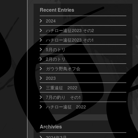
Recent Entries
2024
ハチロー遠征2023 その2
ハチロー遠征2023 その1
5月のトリ
2月のトリ
ガウラ野鳥オフ会
2023
三重遠征 2022
7月の釣り その1
ハチロー遠征 2022
Archivies
2024年3月