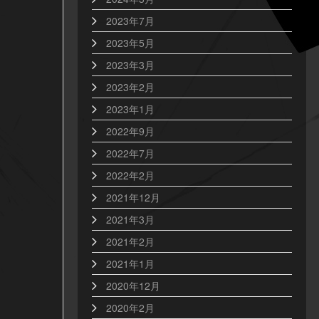
2023年7月
2023年5月
2023年3月
2023年2月
2023年1月
2022年9月
2022年7月
2022年2月
2021年12月
2021年3月
2021年2月
2021年1月
2020年12月
2020年2月