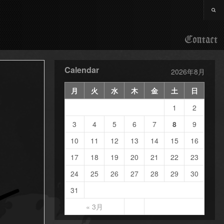
Contact
Calendar
2026年8月
月
火
水
木
金
土
日
1
2
3
4
5
6
7
8
9
10
11
12
13
14
15
16
17
18
19
20
21
22
23
24
25
26
27
28
29
30
31
« 3月