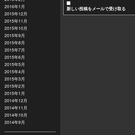
2016年1月
新しい投稿をメールで受け取る
2015年12月
2015年11月
2015年10月
2015年9月
2015年8月
2015年7月
2015年6月
2015年5月
2015年4月
2015年3月
2015年2月
2015年1月
2014年12月
2014年11月
2014年10月
2014年9月