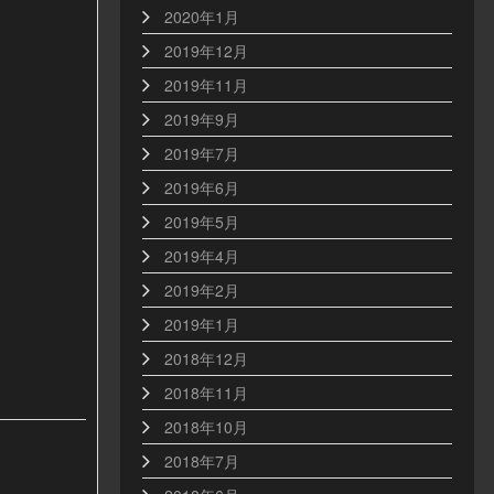
2020年1月
2019年12月
2019年11月
2019年9月
2019年7月
2019年6月
2019年5月
2019年4月
2019年2月
2019年1月
2018年12月
2018年11月
2018年10月
2018年7月