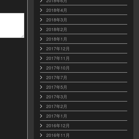
2018年6月
2018年4月
2018年3月
2018年2月
2018年1月
2017年12月
2017年11月
2017年10月
2017年7月
2017年5月
2017年3月
2017年2月
2017年1月
2016年12月
2016年11月