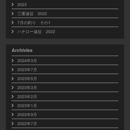
2023
三重遠征 2022
7月の釣り その1
ハチロー遠征 2022
Archivies
2024年3月
2023年7月
2023年5月
2023年3月
2023年2月
2023年1月
2022年9月
2022年7月