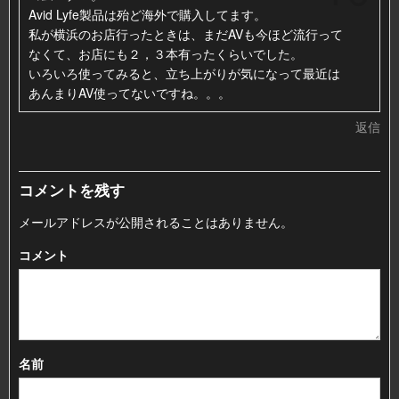
Avid Lyfe製品は殆ど海外で購入してます。
私が横浜のお店行ったときは、まだAVも今ほど流行って
なくて、お店にも２，３本有ったくらいでした。
いろいろ使ってみると、立ち上がりが気になって最近は
あんまりAV使ってないですね。。。
返信
コメントを残す
メールアドレスが公開されることはありません。
コメント
名前