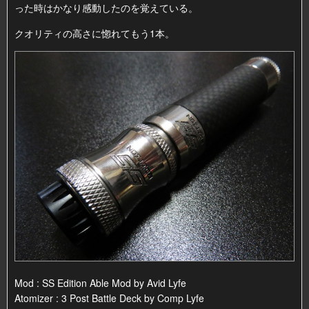
った時はかなり感動したのを覚えている。
クオリティの高さに惚れてもう1本。
Mod : SS Edition Able Mod by Avid Lyfe
Atomizer : 3 Post Battle Deck by Comp Lyfe