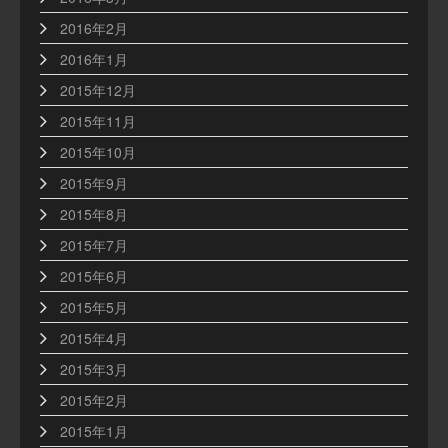
2016年2月
2016年1月
2015年12月
2015年11月
2015年10月
2015年9月
2015年8月
2015年7月
2015年6月
2015年5月
2015年4月
2015年3月
2015年2月
2015年1月