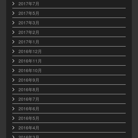
2017年7月
2017年5月
2017年3月
2017年2月
2017年1月
2016年12月
2016年11月
2016年10月
2016年9月
2016年8月
2016年7月
2016年6月
2016年5月
2016年4月
2016年3月