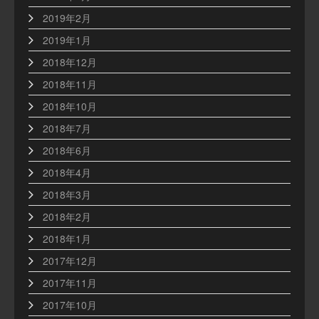
2019年2月
2019年1月
2018年12月
2018年11月
2018年10月
2018年7月
2018年6月
2018年4月
2018年3月
2018年2月
2018年1月
2017年12月
2017年11月
2017年10月