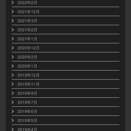
2022年2月
2021年12月
2021年3月
2021年2月
2021年1月
2020年12月
2020年2月
2020年1月
2019年12月
2019年11月
2019年9月
2019年7月
2019年6月
2019年5月
2019年4月