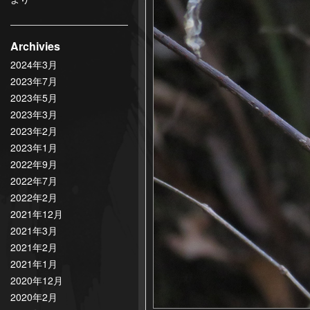
Archivies
2024年3月
2023年7月
2023年5月
2023年3月
2023年2月
2023年1月
2022年9月
2022年7月
2022年2月
2021年12月
2021年3月
2021年2月
2021年1月
2020年12月
2020年2月