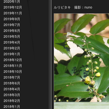
2020年1月
2019年12月
ルリビタキ 撮影：nuno
2019年11月
2019年9月
2019年7月
2019年6月
2019年5月
2019年4月
2019年2月
2019年1月
2018年12月
2018年11月
2018年10月
2018年7月
2018年6月
2018年4月
2018年3月
2018年2月
2018年1月