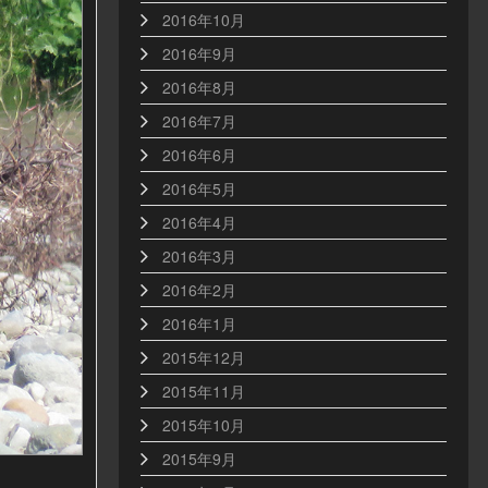
2016年10月
2016年9月
2016年8月
2016年7月
2016年6月
2016年5月
2016年4月
2016年3月
2016年2月
2016年1月
2015年12月
2015年11月
2015年10月
2015年9月