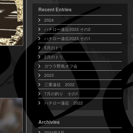
Recent Entries
2024
ハチロー遠征2023 その2
ハチロー遠征2023 その1
5月のトリ
2月のトリ
ガウラ野鳥オフ会
2023
三重遠征 2022
7月の釣り その1
ハチロー遠征 2022
Archivies
2024年3月