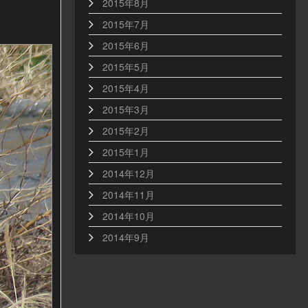
2015年8月
2015年7月
2015年6月
2015年5月
2015年4月
2015年3月
2015年2月
2015年1月
2014年12月
2014年11月
2014年10月
2014年9月