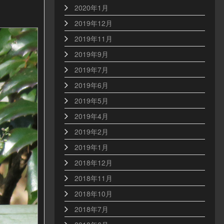
2020年1月
2019年12月
2019年11月
2019年9月
2019年7月
2019年6月
2019年5月
2019年4月
2019年2月
2019年1月
2018年12月
2018年11月
2018年10月
2018年7月