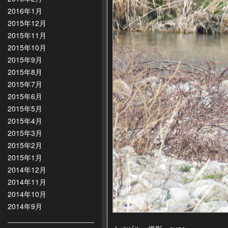
2016年1月
2015年12月
2015年11月
2015年10月
2015年9月
2015年8月
2015年7月
2015年6月
2015年5月
2015年4月
2015年3月
2015年2月
2015年1月
2014年12月
2014年11月
2014年10月
2014年9月