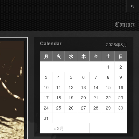
Contact
Calendar
2026年8月
月
火
水
木
金
土
日
1
2
3
4
5
6
7
8
9
10
11
12
13
14
15
16
17
18
19
20
21
22
23
24
25
26
27
28
29
30
31
« 3月