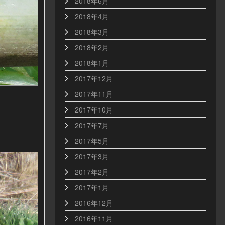
2018年6月
2018年4月
2018年3月
2018年2月
2018年1月
2017年12月
2017年11月
2017年10月
2017年7月
2017年5月
2017年3月
2017年2月
2017年1月
2016年12月
2016年11月