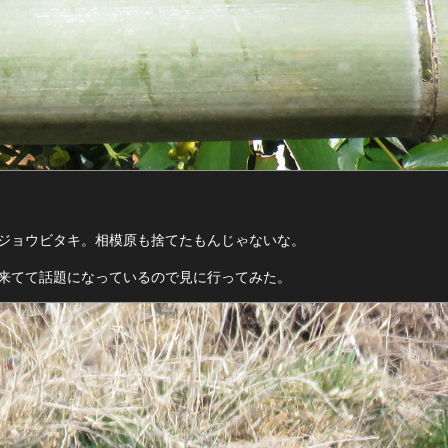
ジョウビタキ。相模原も捨てたもんじゃないな。
来てて話題になっているので見に行ってみた。