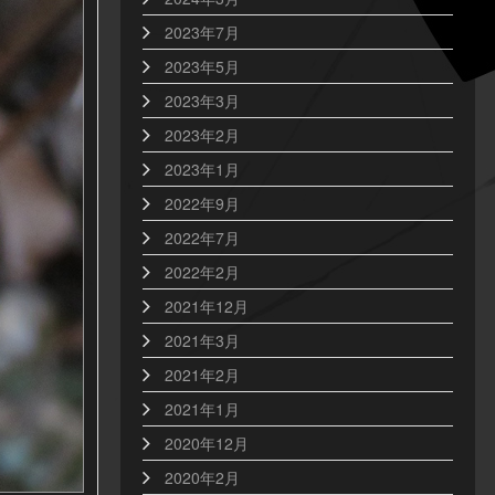
2023年7月
2023年5月
2023年3月
2023年2月
2023年1月
2022年9月
2022年7月
2022年2月
2021年12月
2021年3月
2021年2月
2021年1月
2020年12月
2020年2月