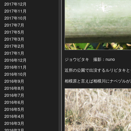
2017年12月
2017年11月
2017年10月
2017年7月
2017年5月
2017年3月
2017年2月
2017年1月
ジョウビタキ 撮影：nuno
2016年12月
2016年11月
近所の公園で出没するルリビタキと
2016年10月
相模原と言えば相模川にナベヅルが
2016年9月
2016年8月
2016年7月
2016年6月
2016年5月
2016年4月
2016年3月
2016年2月