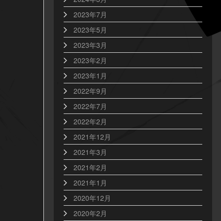
2023年7月
2023年5月
2023年3月
2023年2月
2023年1月
2022年9月
2022年7月
2022年2月
2021年12月
2021年3月
2021年2月
2021年1月
2020年12月
2020年2月