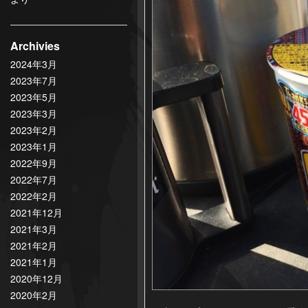
Archivies
2024年3月
2023年7月
2023年5月
2023年3月
2023年2月
2023年1月
2022年9月
2022年7月
2022年2月
2021年12月
2021年3月
2021年2月
2021年1月
2020年12月
2020年2月