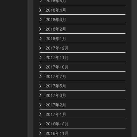
2018年6月
2018年4月
2018年3月
2018年2月
2018年1月
2017年12月
2017年11月
2017年10月
2017年7月
2017年5月
2017年3月
2017年2月
2017年1月
2016年12月
2016年11月