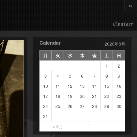
Contact
Calendar
2026年8月
月
火
水
木
金
土
日
1
2
3
4
5
6
7
8
9
10
11
12
13
14
15
16
17
18
19
20
21
22
23
24
25
26
27
28
29
30
31
« 3月