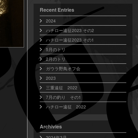
Recent Entries
2024
ハチロー遠征2023 その2
ハチロー遠征2023 その1
5月のトリ
2月のトリ
ガウラ野鳥オフ会
2023
三重遠征 2022
7月の釣り その1
ハチロー遠征 2022
Archivies
2024年3月