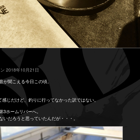
ン 2018年10月21日
音が聞こえる今日この頃。
って感じだけど、釣りに行ってなかった訳ではない。
第3ホームリバーへ。
ないだろうと思っていたんだが・・・。