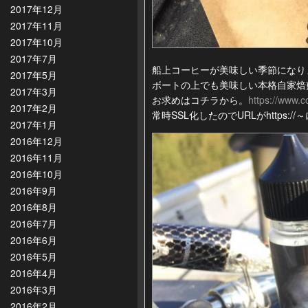
2017年12月
2017年11月
2017年10月
2017年7月
船上コーヒーが美味しい季節になり
2017年5月
ボートの上でも美味しい本格自家焙
2017年3月
お求めはコチラから。
https://www.c
2017年2月
常時SSL化したのでURLがhttps:
2017年1月
2016年12月
2016年11月
2016年10月
2016年9月
2016年8月
2016年7月
2016年6月
2016年5月
2016年4月
2016年3月
2016年2月