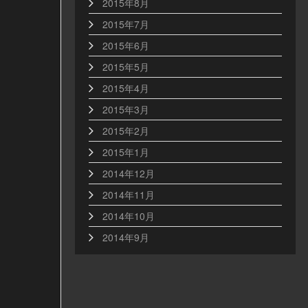
2015年8月
2015年7月
2015年6月
2015年5月
2015年4月
2015年3月
2015年2月
2015年1月
2014年12月
2014年11月
2014年10月
2014年9月