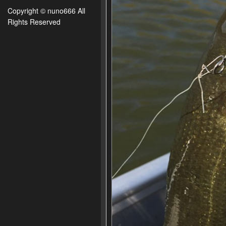
Copyright © nuno666 All
Rights Reserved