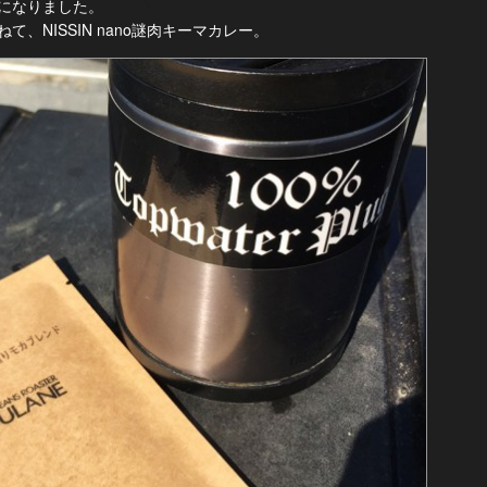
になりました。
、NISSIN nano謎肉キーマカレー。