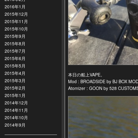
2016年1月
2015年12月
2015年11月
2015年10月
2015年9月
2015年8月
2015年7月
2015年6月
2015年5月
2015年4月
本日の船上VAPE。
2015年3月
Mod : BROADSIDE by BJ BOX MO
2015年2月
Atomizer : GOON by 528 CUSTOM
2015年1月
2014年12月
2014年11月
2014年10月
2014年9月