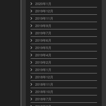
2020年1月
2019年12月
2019年11月
2019年9月
2019年7月
2019年6月
2019年5月
2019年4月
2019年2月
2019年1月
2018年12月
2018年11月
2018年10月
2018年7月