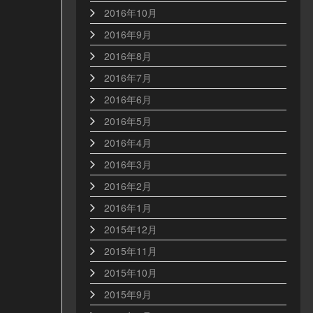
2016年10月
2016年9月
2016年8月
2016年7月
2016年6月
2016年5月
2016年4月
2016年3月
2016年2月
2016年1月
2015年12月
2015年11月
2015年10月
2015年9月