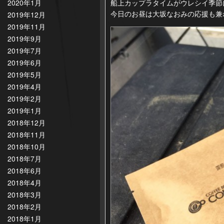
船上カップラタイムがウレシイ季節
2020年1月
今日のお昼は大坂なおみの応援も兼ねて
2019年12月
2019年11月
2019年9月
2019年7月
2019年6月
2019年5月
2019年4月
2019年2月
2019年1月
2018年12月
2018年11月
2018年10月
2018年7月
2018年6月
2018年4月
2018年3月
2018年2月
2018年1月