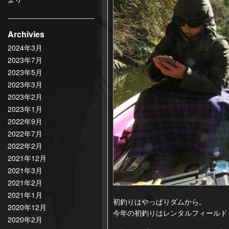
Archivies
2024年3月
2023年7月
2023年5月
2023年3月
2023年2月
2023年1月
2022年9月
2022年7月
2022年2月
2021年12月
2021年3月
2021年2月
2021年1月
初釣りはやっぱりダムから。
2020年12月
今年の初釣りはレンタルフィールド
2020年2月