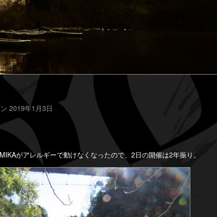
ン 2019年1月3日
MIKAがアレルギーで動けなくなったので、2日の開催は2年振り。