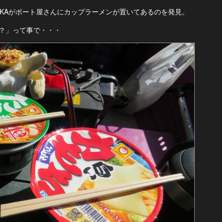
IKAがボート屋さんにカップラーメンが置いてあるのを発見。
？」って事で・・・