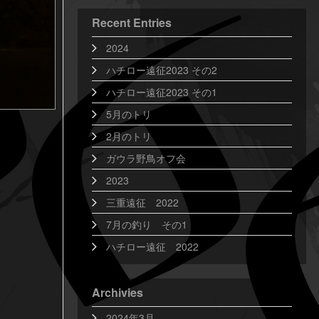
Recent Entries
2024
ハチロー遠征2023 その2
ハチロー遠征2023 その1
5月のトリ
2月のトリ
ガウラ野鳥オフ会
2023
三重遠征 2022
7月の釣り その1
ハチロー遠征 2022
Archivies
2024年3月