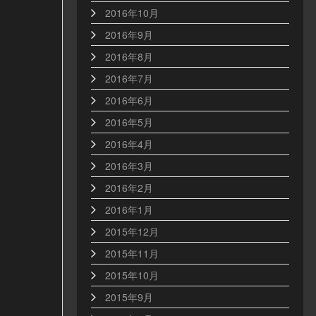
2016年10月
2016年9月
2016年8月
2016年7月
2016年6月
2016年5月
2016年4月
2016年3月
2016年2月
2016年1月
2015年12月
2015年11月
2015年10月
2015年9月