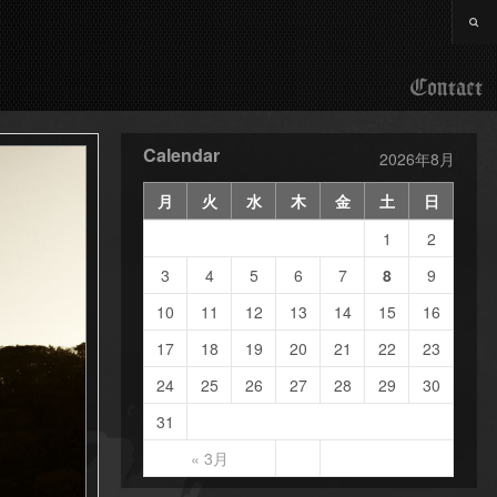
Contact
Calendar
2026年8月
月
火
水
木
金
土
日
1
2
3
4
5
6
7
8
9
10
11
12
13
14
15
16
17
18
19
20
21
22
23
24
25
26
27
28
29
30
31
« 3月