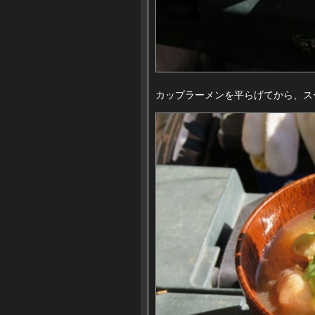
カップラーメンを平らげてから、ス