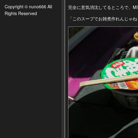
Copyright © nuno666 All
完全に意気消沈してるところで、M
Rights Reserved
「このスープでお雑煮作れんじゃね