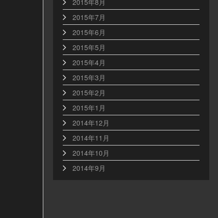
2015年8月
2015年7月
2015年6月
2015年5月
2015年4月
2015年3月
2015年2月
2015年1月
2014年12月
2014年11月
2014年10月
2014年9月