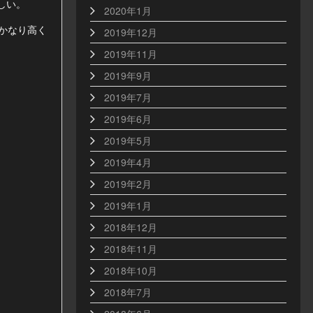
しい。
2020年1月
かなり高く
2019年12月
2019年11月
2019年9月
2019年7月
2019年6月
2019年5月
2019年4月
2019年2月
2019年1月
2018年12月
2018年11月
2018年10月
2018年7月