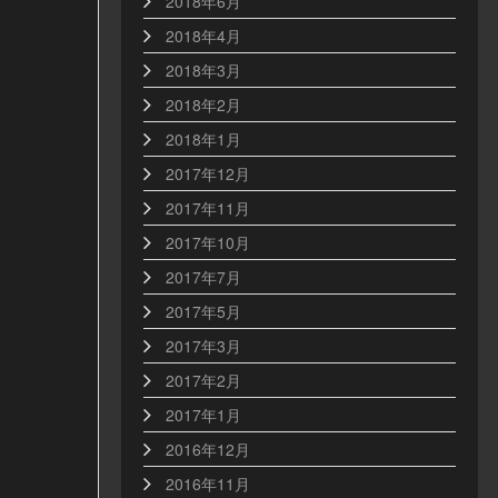
2018年6月
2018年4月
2018年3月
2018年2月
2018年1月
2017年12月
2017年11月
2017年10月
2017年7月
2017年5月
2017年3月
2017年2月
2017年1月
2016年12月
2016年11月