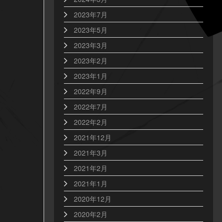
2023年7月
2023年5月
2023年3月
2023年2月
2023年1月
2022年9月
2022年7月
2022年2月
2021年12月
2021年3月
2021年2月
2021年1月
2020年12月
2020年2月