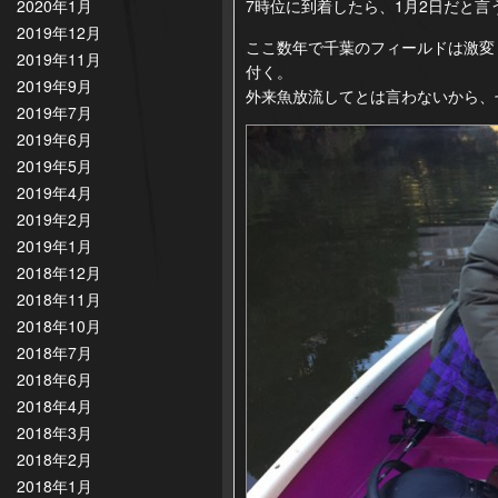
7時位に到着したら、1月2日だと
2020年1月
2019年12月
ここ数年で千葉のフィールドは激変
2019年11月
付く。
2019年9月
外来魚放流してとは言わないから、
2019年7月
2019年6月
2019年5月
2019年4月
2019年2月
2019年1月
2018年12月
2018年11月
2018年10月
2018年7月
2018年6月
2018年4月
2018年3月
2018年2月
2018年1月