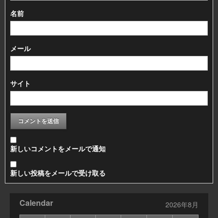
名前
メール
サイト
新しいコメントをメールで通知
新しい投稿をメールで受け取る
Calendar
2026年8月