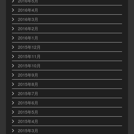
2016年5月
2016年4月
2016年3月
2016年2月
2016年1月
2015年12月
2015年11月
2015年10月
2015年9月
2015年8月
2015年7月
2015年6月
2015年5月
2015年4月
2015年3月