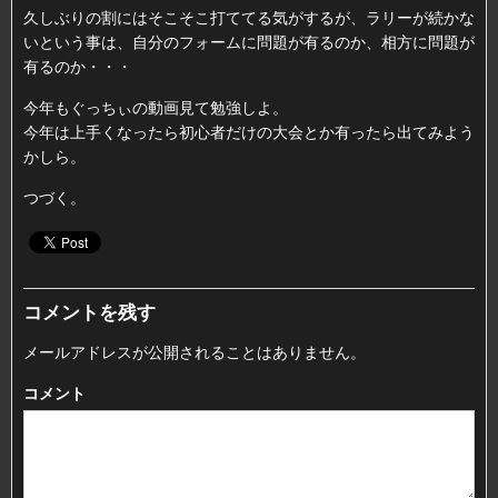
久しぶりの割にはそこそこ打ててる気がするが、ラリーが続かな
いという事は、自分のフォームに問題が有るのか、相方に問題が
有るのか・・・
今年もぐっちぃの動画見て勉強しよ。
今年は上手くなったら初心者だけの大会とか有ったら出てみよう
かしら。
つづく。
コメントを残す
メールアドレスが公開されることはありません。
コメント