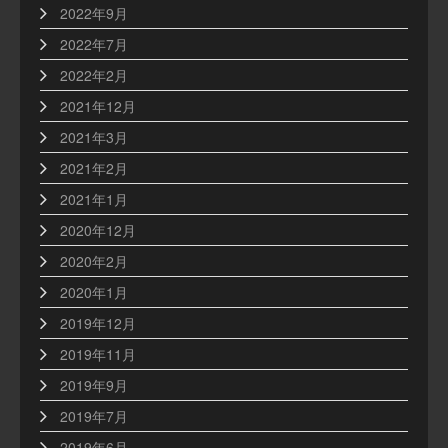
2022年9月
2022年7月
2022年2月
2021年12月
2021年3月
2021年2月
2021年1月
2020年12月
2020年2月
2020年1月
2019年12月
2019年11月
2019年9月
2019年7月
2019年6月