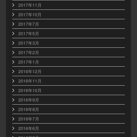
2017年11月
2017年10月
2017年7月
2017年5月
2017年3月
2017年2月
2017年1月
2016年12月
2016年11月
2016年10月
2016年9月
2016年8月
2016年7月
2016年6月