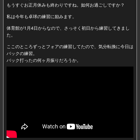
もうすぐお正月休みも終わりですね。如何お過ごしですか？
私は今年も卓球の練習に励みます。
体育館が1月4日からなので、さっそく初日から練習してきまし
た。
ここのところずっとフォアの練習してたので、気分転換に今日は
バックの練習。
バック打ったの何ヶ月振りだろうか。