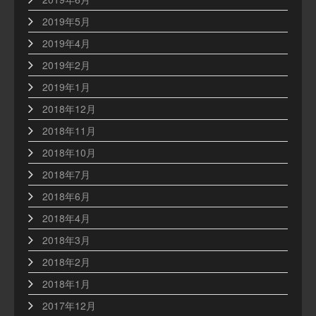
2019年5月
2019年4月
2019年2月
2019年1月
2018年12月
2018年11月
2018年10月
2018年7月
2018年6月
2018年4月
2018年3月
2018年2月
2018年1月
2017年12月