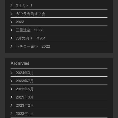
2月のトリ
ガウラ野鳥オフ会
2023
三重遠征 2022
7月の釣り その1
ハチロー遠征 2022
Archivies
2024年3月
2023年7月
2023年5月
2023年3月
2023年2月
2023年1月