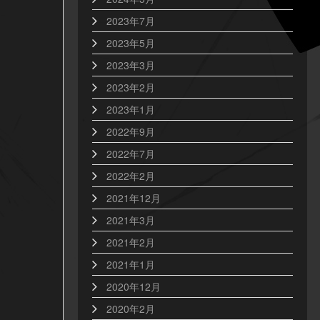
2023年7月
2023年5月
2023年3月
2023年2月
2023年1月
2022年9月
2022年7月
2022年2月
2021年12月
2021年3月
2021年2月
2021年1月
2020年12月
2020年2月