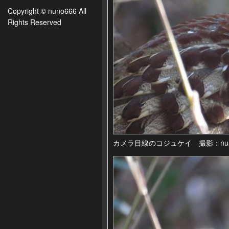
Copyright © nuno666 All
Rights Reserved
カメラ目線のコジュケイ 撮影：nu