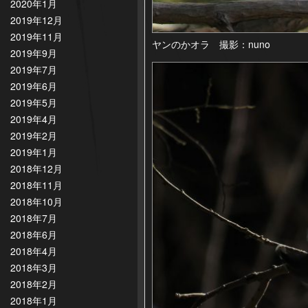
2020年1月
2019年12月
2019年11月
ヤンのかオラ 撮影：nuno
2019年9月
2019年7月
2019年6月
2019年5月
2019年4月
2019年2月
2019年1月
2018年12月
2018年11月
2018年10月
2018年7月
2018年6月
2018年4月
2018年3月
2018年2月
2018年1月