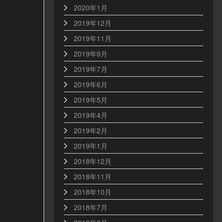
2020年1月
2019年12月
2019年11月
2019年9月
2019年7月
2019年6月
2019年5月
2019年4月
2019年2月
2019年1月
2018年12月
2018年11月
2018年10月
2018年7月