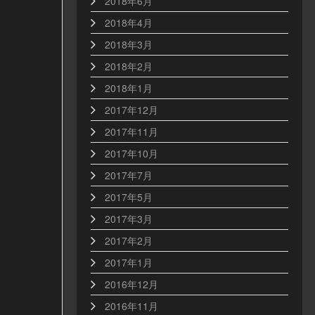
2018年6月
2018年4月
2018年3月
2018年2月
2018年1月
2017年12月
2017年11月
2017年10月
2017年7月
2017年5月
2017年3月
2017年2月
2017年1月
2016年12月
2016年11月