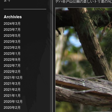
デハ谷戸山公園の楽しいトリ達の写
Archivies
2024年3月
2023年7月
2023年5月
2023年3月
2023年2月
2023年1月
2022年9月
2022年7月
2022年2月
2021年12月
2021年3月
2021年2月
2021年1月
2020年12月
2020年2月