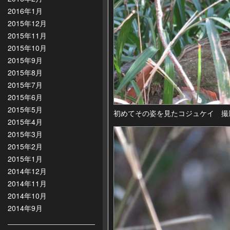
2016年1月
2015年12月
2015年11月
2015年10月
2015年9月
2015年8月
2015年7月
2015年6月
2015年5月
初めてその姿を見たコジュケイ 撮影
2015年4月
2015年3月
2015年2月
2015年1月
2014年12月
2014年11月
2014年10月
2014年9月