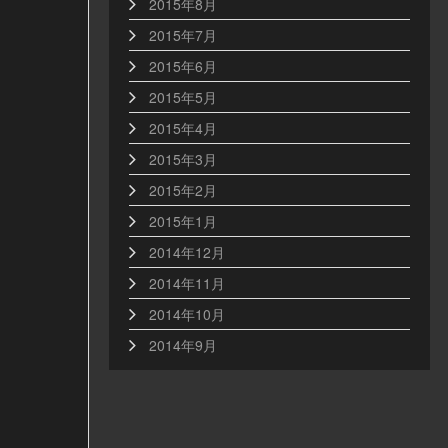
2015年8月
2015年7月
2015年6月
2015年5月
2015年4月
2015年3月
2015年2月
2015年1月
2014年12月
2014年11月
2014年10月
2014年9月