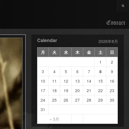
Contact
Calendar
2026年8月
月
火
水
木
金
土
日
1
2
3
4
5
6
7
8
9
10
11
12
13
14
15
16
17
18
19
20
21
22
23
24
25
26
27
28
29
30
31
« 3月