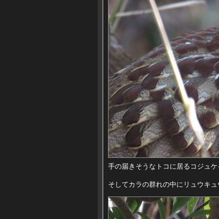
手の届きそうなトコに居るコジュケイ
そしてカラの群れの中にリュウキュ