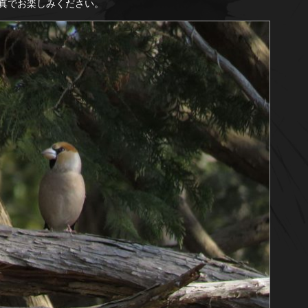
真でお楽しみください。