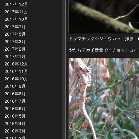
2017年12月
2017年11月
2017年10月
2017年7月
2017年5月
ドラマチックシジュウカラ 撮影：n
2017年3月
2017年2月
やたらデカイ音量で「チョットコイ
2017年1月
2016年12月
2016年11月
2016年10月
2016年9月
2016年8月
2016年7月
2016年6月
2016年5月
2016年4月
2016年3月
2016年2月