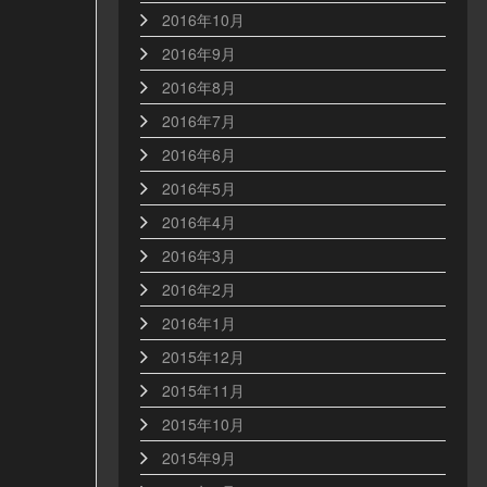
2016年10月
2016年9月
2016年8月
2016年7月
2016年6月
2016年5月
2016年4月
2016年3月
2016年2月
2016年1月
2015年12月
2015年11月
2015年10月
2015年9月