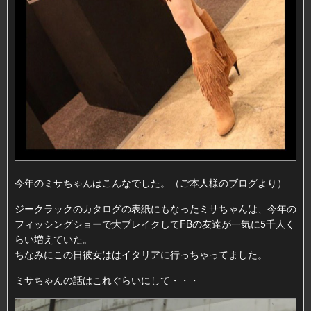
今年のミサちゃんはこんなでした。（ご本人様のブログより）
ジークラックのカタログの表紙にもなったミサちゃんは、今年の
フィッシングショーで大ブレイクしてFBの友達が一気に5千人く
らい増えていた。
ちなみにこの日彼女ははイタリアに行っちゃってました。
ミサちゃんの話はこれぐらいにして・・・