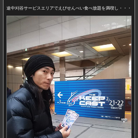
途中刈谷サービスエリアでえびせんべい食べ放題を満喫し・・・