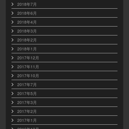
2018年7月
2018年6月
2018年4月
2018年3月
2018年2月
2018年1月
2017年12月
2017年11月
2017年10月
2017年7月
2017年5月
2017年3月
2017年2月
2017年1月
2016年12月