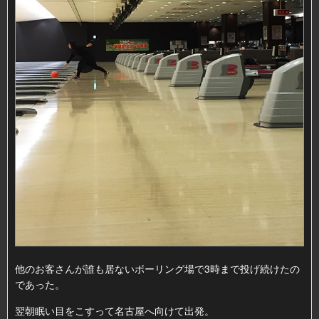
他のお客さんが誰も居ないボーリング場で3時まで投げ続けたの
であった。
翌朝眠い目をこすって名古屋へ向けて出発。