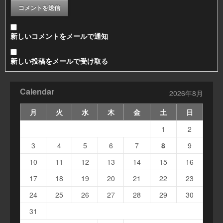
新しいコメントをメールで通知
新しい投稿をメールで受け取る
Calendar
2026年8月
月
火
水
木
金
土
日
1
2
3
4
5
6
7
8
9
10
11
12
13
14
15
16
17
18
19
20
21
22
23
24
25
26
27
28
29
30
31