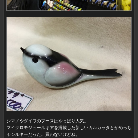
シマノやダイワのブースはやっぱり人気。
マイクロモジュールギアを搭載した新しいカルカッタとかめっち
ゃシルキーだった。買わないけどね。