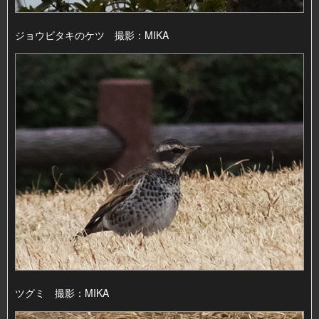
ジョウビタキのケツ 撮影：MIKA
ツグミ 撮影：MIKA