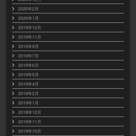
2020年2月
2020年1月
2019年12月
2019年11月
2019年9月
2019年7月
2019年6月
2019年5月
2019年4月
2019年2月
2019年1月
2018年12月
2018年11月
2018年10月