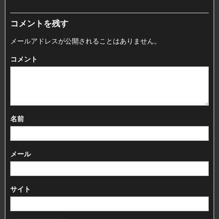
コメントを残す
メールアドレスが公開されることはありません。
コメント
名前
メール
サイト