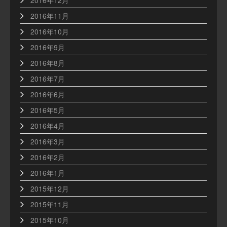
2016年11月
2016年10月
2016年9月
2016年8月
2016年7月
2016年6月
2016年5月
2016年4月
2016年3月
2016年2月
2016年1月
2015年12月
2015年11月
2015年10月