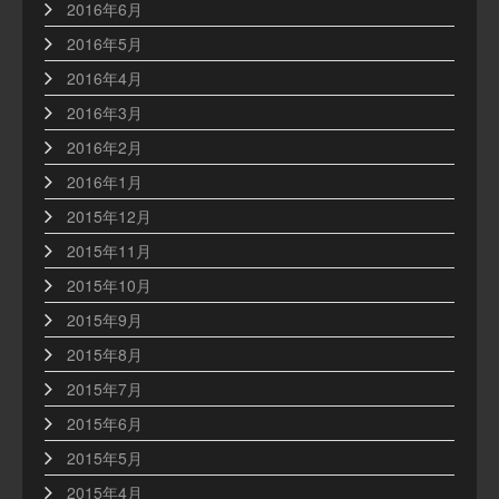
2016年6月
2016年5月
2016年4月
2016年3月
2016年2月
2016年1月
2015年12月
2015年11月
2015年10月
2015年9月
2015年8月
2015年7月
2015年6月
2015年5月
2015年4月