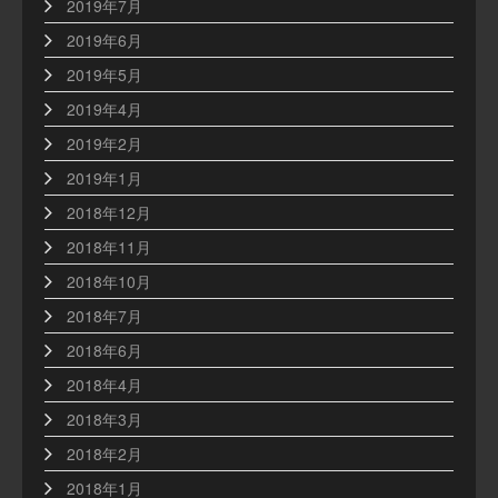
2019年7月
2019年6月
2019年5月
2019年4月
2019年2月
2019年1月
2018年12月
2018年11月
2018年10月
2018年7月
2018年6月
2018年4月
2018年3月
2018年2月
2018年1月