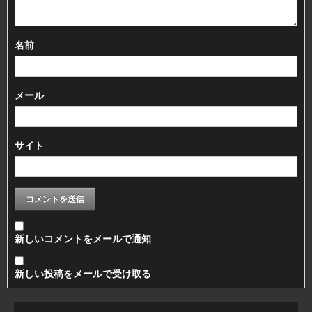
名前
メール
サイト
新しいコメントをメールで通知
新しい投稿をメールで受け取る