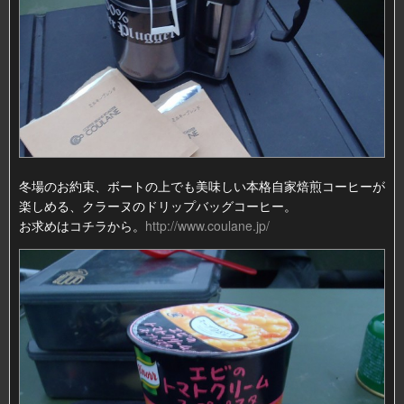
冬場のお約束、ボートの上でも美味しい本格自家焙煎コーヒーが
楽しめる、クラーヌのドリップバッグコーヒー。
お求めはコチラから。
http://www.coulane.jp/