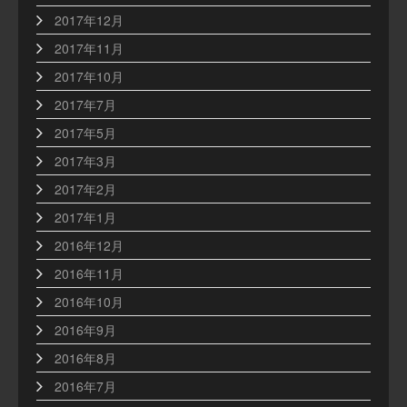
2017年12月
2017年11月
2017年10月
2017年7月
2017年5月
2017年3月
2017年2月
2017年1月
2016年12月
2016年11月
2016年10月
2016年9月
2016年8月
2016年7月