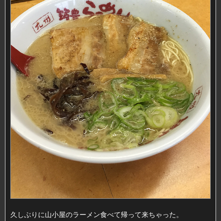
久しぶりに山小屋のラーメン食べて帰って来ちゃった。