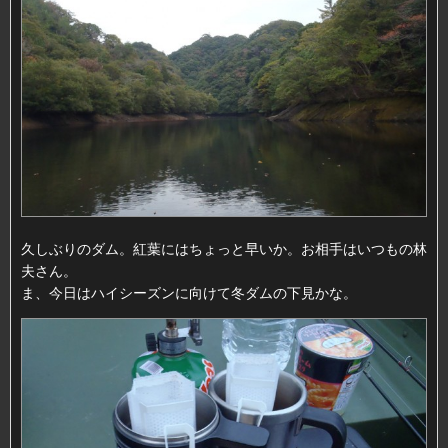
久しぶりのダム。紅葉にはちょっと早いか。お相手はいつもの林
夫さん。
ま、今日はハイシーズンに向けて冬ダムの下見かな。