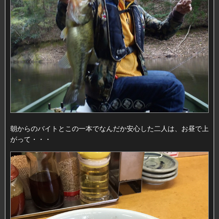
朝からのバイトとこの一本でなんだか安心した二人は、お昼で上
がって・・・