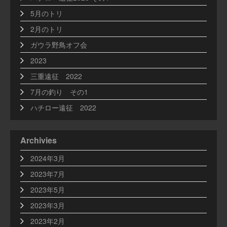
5月のトリ
2月のトリ
ガウラ野鳥オフ会
2023
三重遠征 2022
7月の釣り その1
ハチロー遠征 2022
Archivies
2024年3月
2023年7月
2023年5月
2023年3月
2023年2月