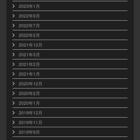
2023年1月
2022年9月
2022年7月
2022年2月
2021年12月
2021年3月
2021年2月
2021年1月
2020年12月
2020年2月
2020年1月
2019年12月
2019年11月
2019年9月